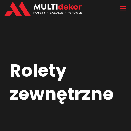
Rolety
zewnętrzne