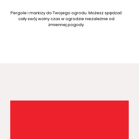
Pergole i markizy do Twojego ogrodu. Możesz spędzać
cały swój wolny czas w ogrodzie niezależnie od
zmiennej pogody.