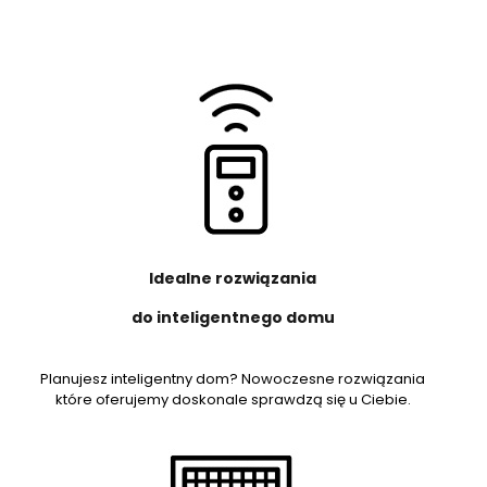
Idealne rozwiązania
do inteligentnego domu
Planujesz inteligentny dom? Nowoczesne rozwiązania
które oferujemy doskonale sprawdzą się u Ciebie.