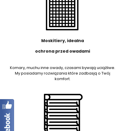
Moskitiery, idealna
ochrona przed owadami
Komary, muchu inne owady, czasami bywają uciążliwe.
My posiadamy rozwiązania które zadbasją o Twój
komfort.