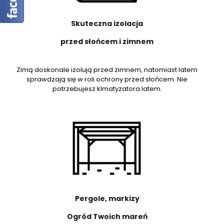
Skuteczna izolacja
przed słońcem i zimnem
Zimą doskonale izolują przed zimnem, natomiast latem
sprawdzają się w roli ochrony przed słońcem. Nie
potrzebujesz klmatyzatora latem.
Pergole, markizy
Ogród Twoich mareń