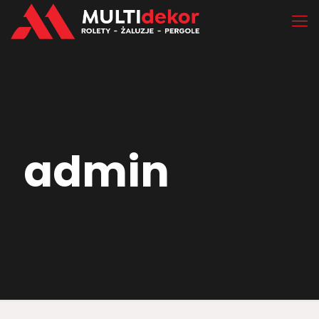
admin